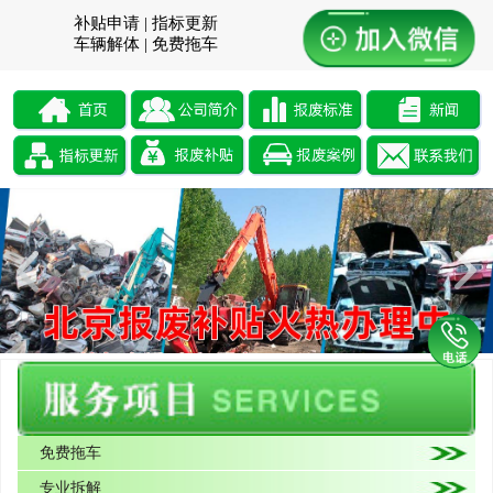
补贴申请 | 指标更新
车辆解体 | 免费拖车
免费拖车
专业拆解