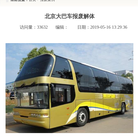
北京大巴车报废解体
访问量：
33632
编辑：
日期：2019-05-16 13:29:36