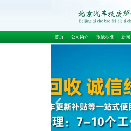
首页
公司简介
报废标准
新闻